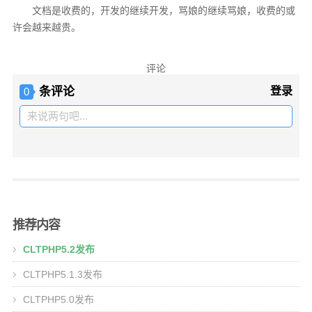
文档是收费的，开发的继续开发，骂娘的继续骂娘，收费的或
许会越来越贵。
评论
条评论
登录
0
来说两句吧...
推荐内容
CLTPHP5.2发布
CLTPHP5.1.3发布
CLTPHP5.0发布