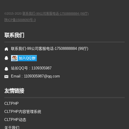
©2015-2020
联系我们-99公司客服电话-17508888884 (99厅)
陕ICP备15008093号-3
联系我们
联系我们-99公司客服电话-17508888884 (99厅)
站长QQ号 :
1109305987
Email : 1109305987@qq.com
友情链接
CLTPHP
CLTPHP内容管理系统
CLTPHP动态
关于我们