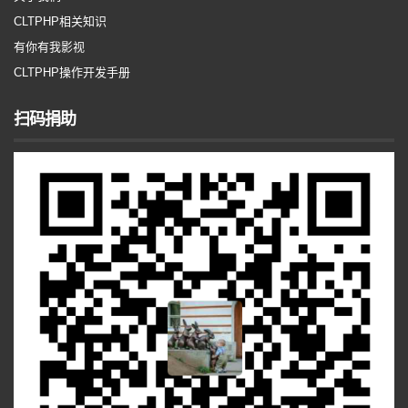
CLTPHP相关知识
有你有我影视
CLTPHP操作开发手册
扫码捐助