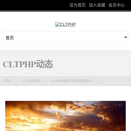
设为首页
加入收藏
会员中心
CLTPHP动态
首页
CLTPHP动态
CLTPHP操作文档不断更新中