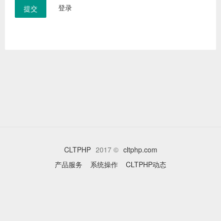
登录
提交
CLTPHP
2017 ©
cltphp.com
产品服务
系统操作
CLTPHP动态